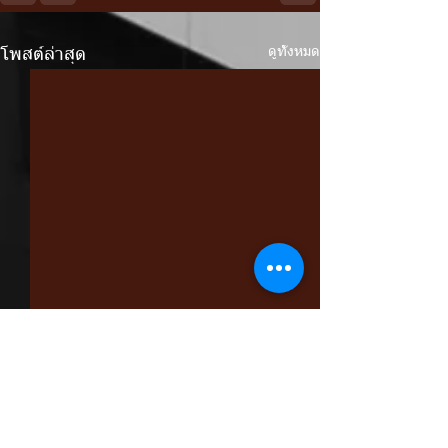
ดูทั้งหมด
โพสต์ล่าสุด