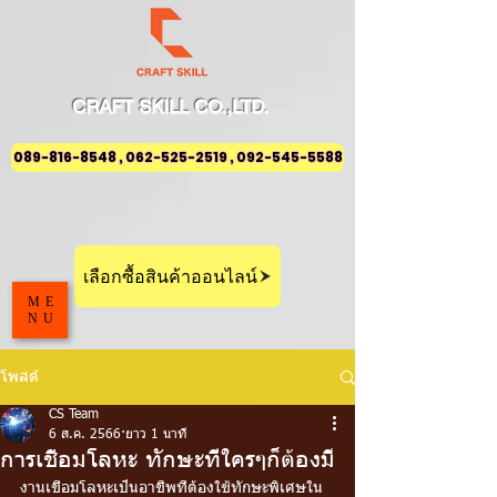
CRAFT
SKILL
CO.,LTD.
089-816-8548 , 062-525-2519 , 092-545-5588
เลือกซื้อสินค้าออนไลน์
ME
NU
โพสต์
CS Team
6 ส.ค. 2566
ยาว 1 นาที
การเชื่อมโลหะ ทักษะที่ใครๆก็ต้องมี
งานเชื่อมโลหะเป็นอาชีพที่ต้องใช้ทักษะพิเศษใน