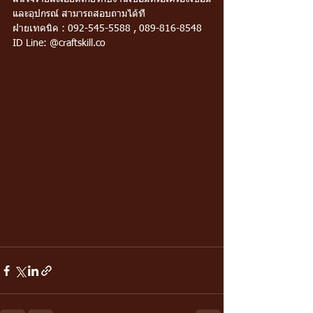
และอุปกรณ์ สามารถสอบถามได้ที่ 
ฝ่ายเทคนิค : 092-545-5588 , 089-816-8548
ID Line: @craftskill.co