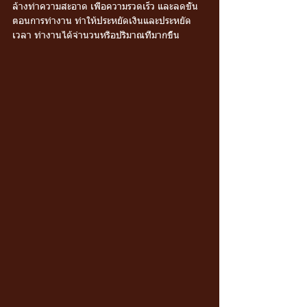
ล้างทำความสะอาด เพื่อความรวดเร็ว และลดขั้น
ตอนการทำงาน ทำให้ประหยัดเงินและประหยัด
เวลา ทำงานได้จำนวนหรือปริมาณที่มากขึ้น