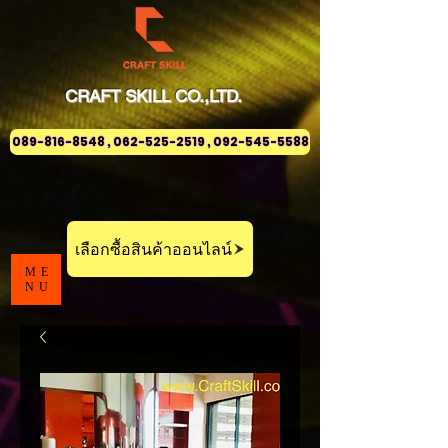
CRAFT
SKILL
CO.,LTD.
089-816-8548 , 062-525-2519 , 092-545-5588
เลือกซื้อสินค้าออนไลน์
ME
NU