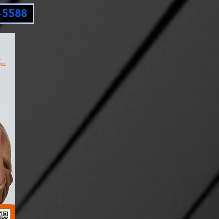
5-5588