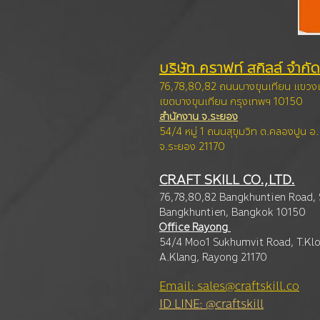
บริษัท คราฟท์ สกิลล์ จำกัด
76,78,80,82 ถนนบางขุนเทียน แขว
เขตบางขุนเทียน กรุง
เทพฯ 10150
สำนักงาน จ.ระยอง
54/4 หมู่ 1 ถนนสุขุมวิท ต.คลองปูน อ
จ.ระยอง 21170
CRAFT SKILL CO.,LTD.
76,78,80,82 Bangkhuntien Road,
Bangkhuntien, Ba
ngkok 10150
Office Rayong
54/4 Moo1 Sukhumvit Road, T.Kl
A.Klang, Rayong 21170
Email: sales@craftskill.co
ID LINE: @craftskill