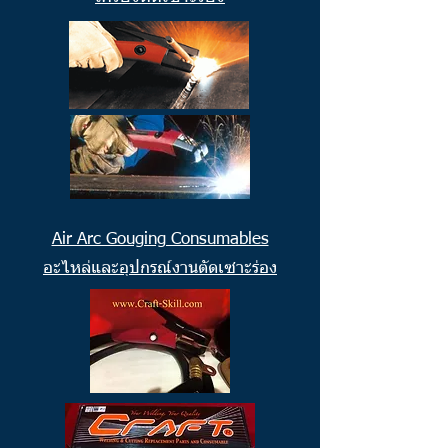
Air Arc Gouging Consumables
อะไหล่และอุปกรณ์งานตัดเซาะร่อง