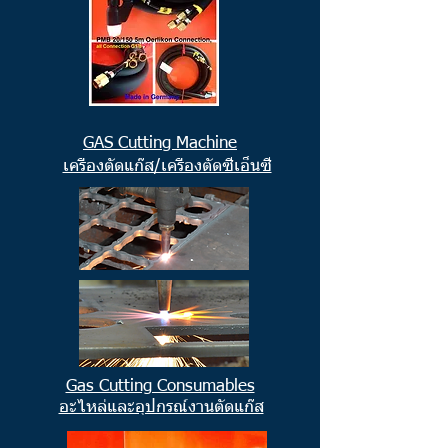
GAS Cutting Machine
เครื่องตัดแก๊ส/เครื่องตัดซีเอ็นซี
Gas Cutting Consumables
อะไหล่และอุปกรณ์งานตัดแก๊ส