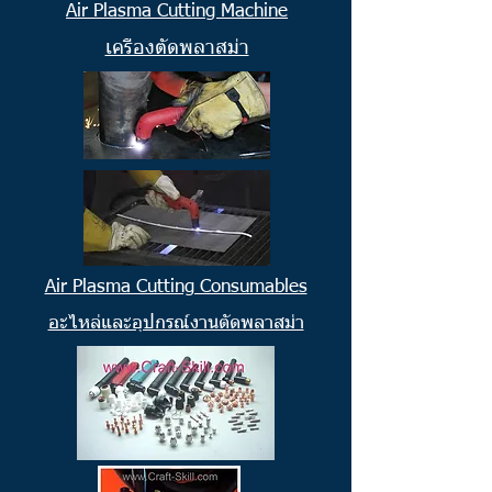
Air Plasma Cutting Machine
เครื่องตัดพลาสม่า
Air Plasma Cutting Consumables
อะไหล่และอุปกรณ์งานตัดพลาสม่า