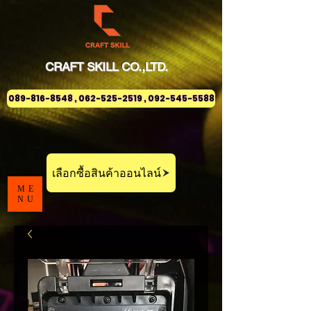
CRAFT
SKILL
CO.,LTD.
089-816-8548 , 062-525-2519 , 092-545-5588
เลือกซื้อสินค้าออนไลน์
ME
NU