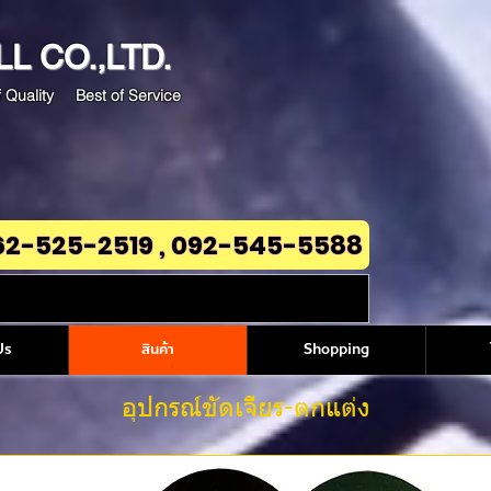
LL
CO.,LTD.
 Quality Best of Service
62-525-2519 , 092-545-5588
Us
สินค้า
Shopping
อุปกรณ์ขัดเจียร-ตกแต่ง