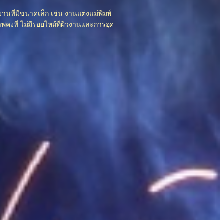
นที่มีขนาดเล็ก เช่น งานแต่งแม่พิมพ์
คงที่ ไม่มีรอยไหม้ที่ผิวงานและการอุด