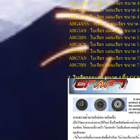
ABG4AN : ใบเจียร แผ่นเจียร ขนาด 4
ABG4BN : ใบเจียร แผ่นเจียร ขนาด 4 
ABG4CN : ใบเจียร แผ่นเจียร ขนาด 4
ABG4ANS : ใบเจียร แผ่นเจียร ขนาด 
ABG5AN : ใบเจียร แผ่นเจียร ขนาด 5
ABG5BN : ใบเจียร แผ่นเจียร ขนาด 5 
ABG5CN : ใบเจียร แผ่นเจียร ขนาด 5 
ABG6BN : ใบเจียร แผ่นเจียร ขนาด 6 
ABG7AN : ใบเจียร แผ่นเจียร ขนาด 7
ABG7BN : ใบเจียร แผ่นเจียร ขนาด 7 
2. ใบเจียรกระจก ขนาด 4 นิ้ว GC6
3. จานผ้าทรายเรียงซ้อน,จานทรายห