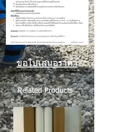
ขอใบเสนอราคา
Related Products