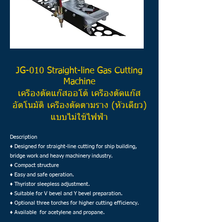
JG-010
Straight-line Gas Cutting
Machine
เครื่องตัดแก๊สออโต้ เครื่องตัดแก๊ส
อัตโนมัติ เครื่องตัดตามราง (หัวเดี่ยว)
แบบไม่ใช้ไฟฟ้า
Description
♦ Designed for straight-line cutting for ship building,
bridge work and heavy machinery industry.
♦ Compact structure
♦ Easy and safe operation.
♦ Thyristor sleepless adjustment.
♦ Suitable for V bevel and Y bevel preparation.
♦ Optional three torches for higher cutting efficiency.
♦ Available for acetylene and propane.