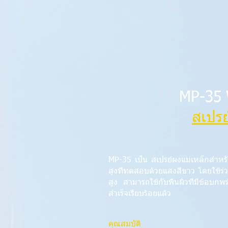
MP-35 W
สเปร
MP-35 เป็น สเปรย์ผงแม่เหล็กสำหร
สูงที่ทดสอบด้วยแสงสีขาว โดยใช้ร่ว
สูง สามารถใช้กับพื้นผิวที่มีข้อบก
สำเร็จเรียบร้อยแล้ว
คุณสมบัติ