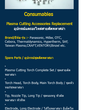
Consumables
Plasma Cutting Accessories Replacement
อุปกรณ์และอะไหล่สายตัดพลาสม่า
Brand/ยี่ห้อ-รุ่น :-
Panasonic, Miller, OTC,
Cebora, Thermaldynamics, Hypertherm, SAF,
Taiwan Plasma,CRAFT,VENTORY,Binzel etc.
Spare Parts / อุปกรณ์ชุดตัดพลาสมา
Plasma Cutting Torch Complete Set / ชุดสายตัด
พลาสมา
Torch Head, Torch Body, Main Torch Body / ชุดหัว
ทอร์ชพลาสมา
Tip, Nozzle Tip, Long Tip / ชุดนมหนู หัวตัด
พลาสมา หัวทิพ
Electrode, Long Electrode / ไส้ในพลาสมา อิเล็คโท