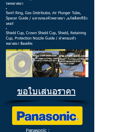
รดพลาสมา
Swirl Ring, Gas Distributor, Air Plunger Tube,
Spacer Guide / แหวนรองหัวพลาสมา ,แก๊สดิสทริบิว
เตอร์
Shield Cup, Crown Shield Cup, Shield, Retaining
Cup, Protection Nozzle Guide / ฝาครอบหัว
พลาสมา ชิลล์คัพ
ขอใบเสนอราคา
Panasonic :