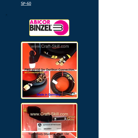
SP-60