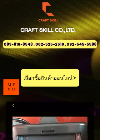
CRAFT
SKILL
CO.,LTD.
089-816-8548 , 062-525-2519 , 092-545-5588
เลือกซื้อสินค้าออนไลน์
ME
NU