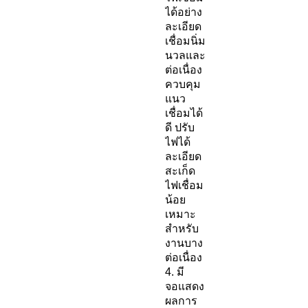
ได้อย่าง
ละเอียด
เชื่อมนิ่ม
นวลและ
ต่อเนื่อง
ควบคุม
แนว
เชื่อมได้
ดี ปรับ
ไฟได้
ละเอียด
สะเก็ด
ไฟเชื่อม
น้อย
เหมาะ
สำหรับ
งานบาง
ต่อเนื่อง
4. มี
จอแสดง
ผลการ