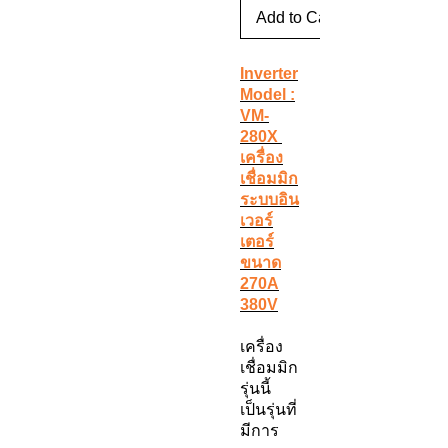
Add to Cart
Inverter
Model :
VM-
280X
เครื่อง
เชื่อมมิก
ระบบอิน
เวอร์
เตอร์
ขนาด
270A
380V
เครื่อง
เชื่อมมิก
รุ่นนี้
เป็นรุ่นที่
มีการ