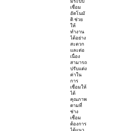
มีระบบ
เชื่อม
อัตโนมั
ติ ช่วย
ให้
ทำงาน
ได้อย่าง
สะดวก
และต่อ
เนื่อง
สามารถ
ปรับแต่ง
ค่าใน
การ
เชื่อมให้
ได้
คุณภาพ
ตามที่
ช่าง
เชื่อม
ต้องการ
ได้แนว