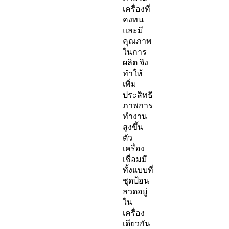
เครื่องที่
คงทน
และมี
คุณภาพ
ในการ
ผลิต จึง
ทำให้
เพิ่ม
ประสิทธิ
ภาพการ
ทำงาน
สูงขึ้น
ตัว
เครื่อง
เชื่อมมี
ทั้งแบบที่
ชุดป้อน
ลวดอยู่
ใน
เครื่อง
เดียวกัน