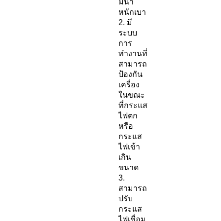
มีน้ำ
หนักเบา
2. มี
ระบบ
การ
ทำงานที่
สามารถ
ป้องกัน
เครื่อง
ในขณะ
ที่กระแส
ไฟตก
หรือ
กระแส
ไฟเข้า
เกิน
ขนาด
3.
สามารถ
ปรับ
กระแส
ไฟเชื่อม