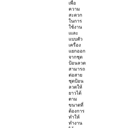
เพื่อ
ความ
สะดวก
ในการ
ใช้งาน
เและ
แบบตัว
เครื่อง
แยกออก
จากชุด
ป้อนลวด
สามารถ
ต่อสาย
ชุดป้อน
ลวดให้
ยาวได้
ตาม
ขนาดที่
ต้องการ
ทำให้
ทำงาน