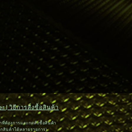
 | วิธีการสั่งซื้อสินค้า
าที่ต้องการและกดสั่งซื้อสินค้า
อกสินค้าได้หลายรายการ)