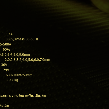
33.4A
3Phase 50-60Hz
5-500A
 60%
0,5.0,6.4,8.0,9.0mm
3.2,4.0,5.0,6.0,7.0mm
36V
74V
400x750mm
8kg.
และการบำรุงรักษาเครื่องเบื้องต้น
่มเติม