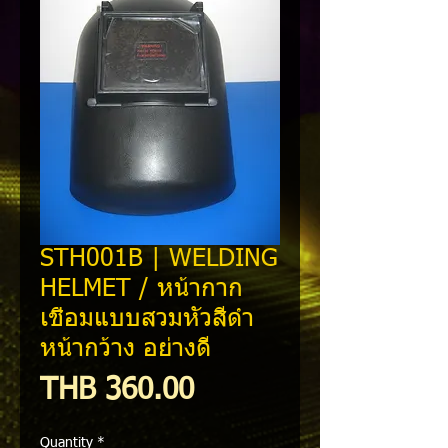
STH001B | WELDING
HELMET / หน้ากาก
เชื่อมแบบสวมหัวสีดำ
หน้ากว้าง อย่างดี
Price
THB 360.00
Quantity
*