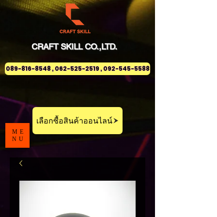
CRAFT
SKILL
CO.,LTD.
089-816-8548 , 062-525-2519 , 092-545-5588
เลือกซื้อสินค้าออนไลน์
ME
NU