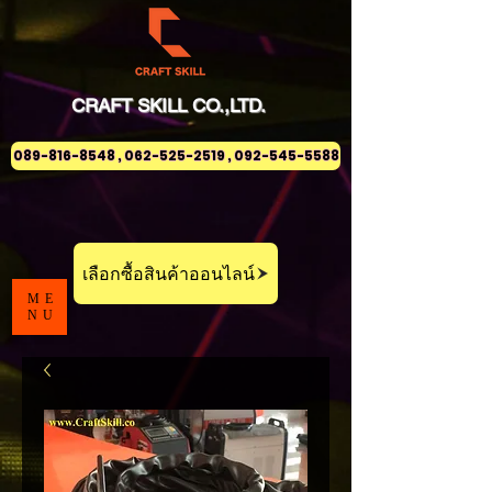
CRAFT
SKILL
CO.,LTD.
089-816-8548 , 062-525-2519 , 092-545-5588
เลือกซื้อสินค้าออนไลน์
ME
NU