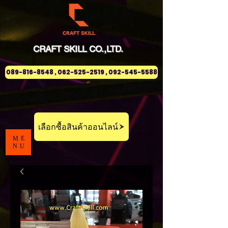
CRAFT
SKILL
CO.,LTD.
089-816-8548 , 062-525-2519 , 092-545-5588
เลือกซื้อสินค้าออนไลน์
ME
NU