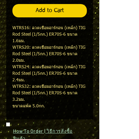
Add to Cart
WTRS16: ลวดเชื่อมอาร์กอน (เหล็ก) TIG
Rod Steel (1/5กก.) ER70S-6 ขนาด
1.6มม.
WTRS20: ลวดเชื่อมอาร์กอน (เหล็ก) TIG
Rod Steel (1/5กก.) ER70S-6 ขนาด
2.0มม.
WTRS24: ลวดเชื่อมอาร์กอน (เหล็ก) TIG
Rod Steel (1/5กก.) ER70S-6 ขนาด
2.4มม.
WTRS32: ลวดเชื่อมอาร์กอน (เหล็ก) TIG
Rod Steel (1/5กก.) ER70S-6 ขนาด
3.2มม.
ขนาดแพ็ค 5.0กก.
How To Order | วิธีการสั่งซื้อ
สินค้า