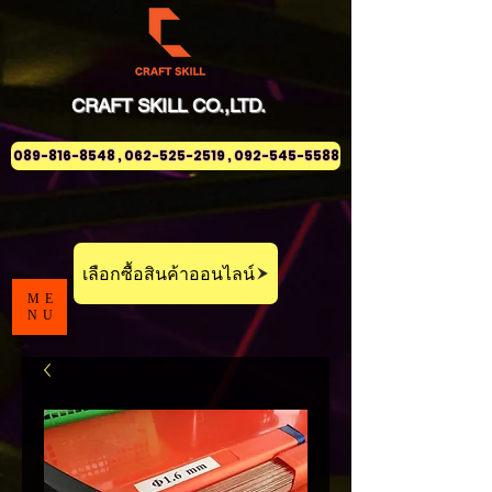
CRAFT
SKILL
CO.,LTD.
089-816-8548 , 062-525-2519 , 092-545-5588
เลือกซื้อสินค้าออนไลน์
ME
NU