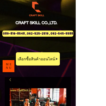
CRAFT
SKILL
CO.,LTD.
089-816-8548 , 062-525-2519 , 092-545-5588
เลือกซื้อสินค้าออนไลน์
ME
NU