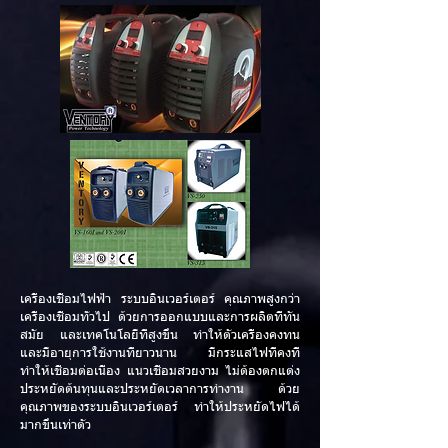
เครื่องเชื่อมไฟฟ้า ระบบอินเวอร์เตอร์ คุณภาพสูงกว่า
เครื่องเชื่อมทั่วไป ด้วยการออกแบบและการผลิตที่ทัน
สมัย และเทคโนโลยีที่สูงขึ้น ทำให้ตัวเครื่องคงทน
และมีอายุการใช้งานที่ยาวนาน มีกระแสไฟที่คงที่
ทำให้เชื่อมต่อเนื่อง แนวเชื่อมสวยงาม ไม่ต้องตกแต่ง
ประหยัดต้นทุนและประหยัดเวลาการทำงาน ด้วย
คุณภาพของระบบอินเวอร์เตอร์ ทำให้ประหยัดไฟได้
มากขึ้นเท่าตัว