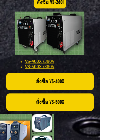
สั่งซื้อ VS-260i
VS-400X /380V
VS-500X /380V
สั่งซื้อ VS-400X
สั่งซื้อ VS-500X