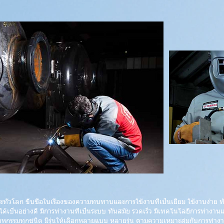
และทั่วโลก ขึ้นชื่อในเรื่องของความทนทานและการใช้งานที่เป็นเยี่ยม ใช้งานง่าย 
ด้เป็นอย่างดี มีการทำงานที่เป็นระบบ ทันสมัย รวดเร็ว มีเทคโนโลยีการทำงา
หกรรมทุกชนิด มีรุ่นให้เลือกหลายแบบ หลายรุ่น ตามความเหมาะสมกับการทำง