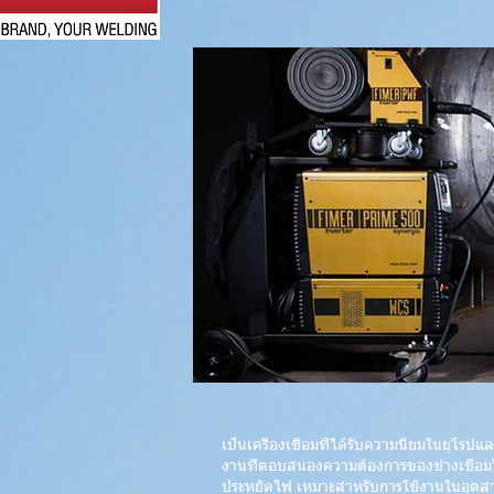
เป็นเครื่องเชื่อมที่ได้รับความนิยมในยุโรป
งานที่ตอบสนองความต้องการของช่างเชื่อมไ
ประหยัดไฟ เหมาะสำหรับการใช้งานในอุตสา