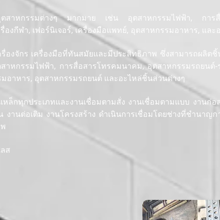
ใน อุตสาหกรรมต่างๆ มากมาย เช่น อุตสาหกรรมไฟฟ้า, การส
เครื่องกีฬา, เฟอร์นิเจอร์, เครื่องมือแพทย์, อุตสาหกรรมอาหาร, และ
องจักร เครื่องมือที่ทันสมัยและมีประสิทธิภาพ ซึ่งสามารถผลิตชิ้นง
สาหกรรมไฟฟ้า, การสื่อสารโทรคมนาคม, อุตสาหกรรมรถยนต์-รถจ
หกรรมอาหาร, อุตสาหกรรมรถยนต์ และอะไหล่ชิ้นส่วนต่างๆ
เหล็กทุกประเภทและงานเชื่อมตามสั่ง งานเชื่อมตามแบบ งานก่อส
น งานต่อเติม งานโครงสร้าง ดำเนินการเชื่อมโดยช่างที่ชำนาญ
าพ
เลส