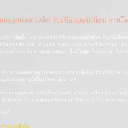
อมสแตนเลส เหล็ก รับเชื่อมอลูมิเนียม งานโ
บริการติดตั้ง งานโครงสร้างเหล็กตามแบบทุกชนิด รับงานเชื่อม
านตามแบบ ตัด CNC ตามแบบ รับเหมางานโครงสร้างทุกชนิด เช่
ครงสร้างท่าเรือ ราวสะพานกันตก พื้นที่โกดัง ชั้นลอย ฯลฯ ให้บ
 บริการงานตัดพลาสม่า (Plasma Cutting) ซีเอ็นซี ตัดแก๊ส (CNC 
ดง,สแตนเลส,อลูมิเนียม,ไททาเนียม ฯลฯ
นเหล็กหล่อแม่พิมพ์ อะไหล่ชิ้นส่วนเครื่องจักรกล อะไหล่เรือ อะไห
ก บันไดเหล็ก โครงสแตนเลส โครงอลูมิเนียม เก้าอี้ โต๊ะ ชั้นวางขอ
านที่
1 ล้านบาทขึ้นไป