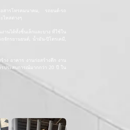
ื่อสารโทรคมนาคม, รถยนต์-รถ
อะไหล่ต่างๆ
านได้ทั้งชิ้นเล็กและบาง ที่ใช้ใน
ักรยานยนต์, น้ำมัน-ปิโตรเคมี,
ร้าง อาคาร งานก่อสร้างตึก งาน
การประสบการณ์มากกว่า 20 ปี ใน