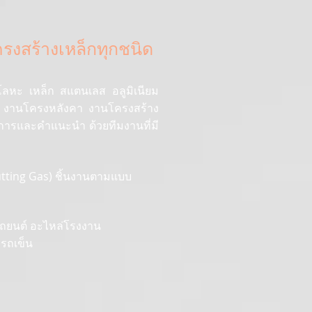
ครงสร้างเหล็กทุกชนิด
โลหะ เหล็ก สแตนเลส อลูมิเนียม
น งานโครงหลังคา งานโครงสร้าง
ริการและคำแนะนำ ด้วยทีมงานที่มี
Cutting Gas) ชิ้นงานตามแบบ
ล่รถยนต์ อะไหล่โรงงาน
ง รถเข็น