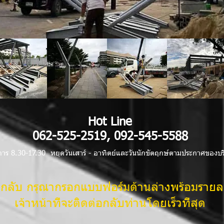
Hot Line
062-525-2519, 092-545-5588
าร 8.30-17.30 หยุดวันเสาร์ - อาทิตย์และวันนักขัตฤกษ์ตามประกาศของบร
อกลับ กรุณากรอกแบบฟอร์มด้านล่างพร้อมรายละ
เจ้าหน้าที่จะติดต่อกลับท่านโดยเร็วที่สุด