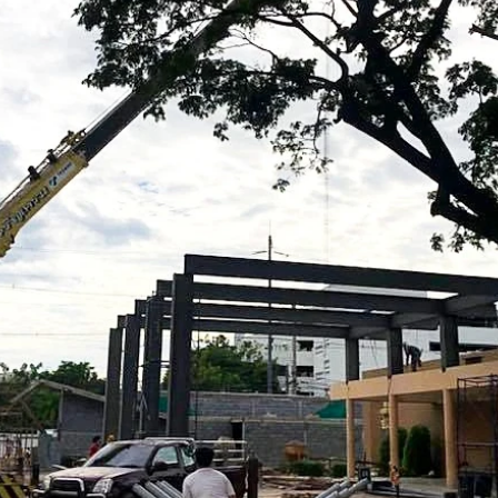
Share