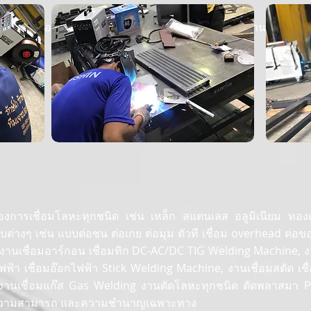
ล็ก รับเชื่อมงานเหล็ก สแตนเลส อลูมิเ
นียม รับตัดชิ้นงานตามแบบ 
งการเชื่อมโลหะทุกชนิด เช่น เหล็ก สแตนเลส อลูมิเนียม ทอ
างๆ เช่น แบบต่อชน ต่อเกย ต่อมุม ตัวที เชื่อม overhead ต่อขอ
น งานเชื่อมอาร์กอน เชื่อมทิก DC-AC/DC TIG Welding Machine, งา
ฟ้า เชื่อมอ๊อกไฟฟ้า Stick Welding Machine, งานเชื่อมสตัด เช
ละ งานเชื่อมแก๊ส Gas Welding งานตัดโลหะทุกชนิด ตัดพลาสมา 
รู้ความสามารถ และความชำนาญเฉพาะทาง