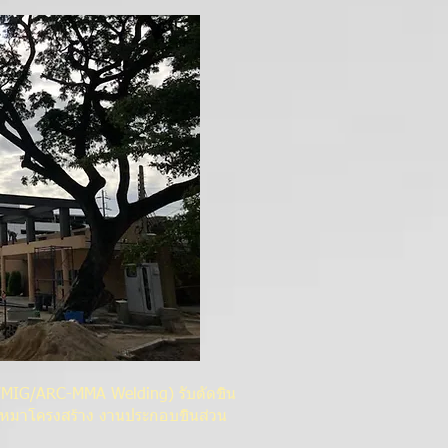
G/MIG/ARC-MMA Welding) รับตัดชิ้น
เหมาโครงสร้าง งานประกอบชิ้นส่วน