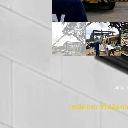
เวลาทำก
กรณีต้องการให้ติดต่