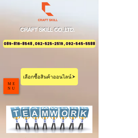
CRAFT
SKILL
CO.,LTD.
089-816-8548 , 062-525-2519 , 092-545-5588
เลือกซื้อสินค้าออนไลน์
ME
NU