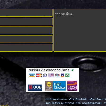
นำเข้าและจำหน่าย เครื่องเชื่อมไฟฟ้า เครื่องเชื่อมอาร์
แก๊ส ซีเอ็นซี อุปกรณ์สายเชื่อม ลวดเชื่อมอาร์กอน ล
งแสมดำ