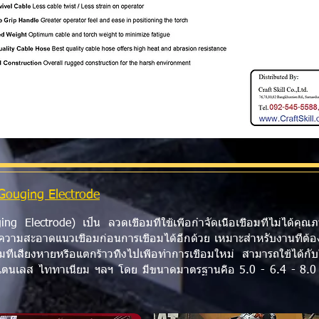
Gouging Electrode
g Electrode) เป็น ลวดเชื่อมที่ใช้เพื่อกำจัดเนื้อเชื่อมที่ไม่ได
วามสะอาดแนวเชื่อมก่อนการเชื่อมได้อีกด้วย เหมาะสำหรับงานที่ต้อง
ิมที่เสียงหายหรือแตกร้าวทิ้งไปเพื่อทำการเชื่อมใหม่ สามารถใช้ได้ก
สแตนเลส ไททาเนียม ฯลฯ โดย มีขนาดมาตรฐานคือ 5.0 - 6.4 - 8.0