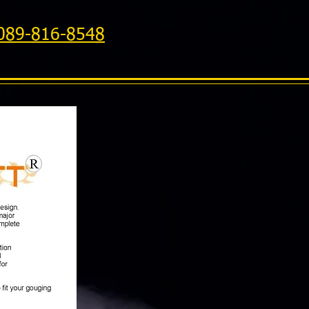
,089-816-8548