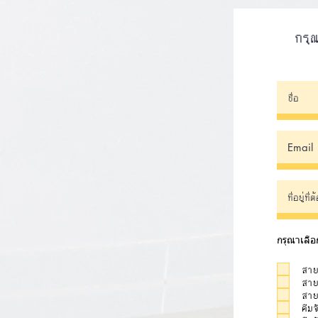
กรุณ
กรุณาเลือ
สาย
สาย
สาย
คีม