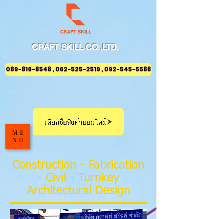
CRAFT
SKILL
CO.,LTD.
089-816-8548 , 062-525-2519 , 092-545-5588
เลือกซื้อสินค้าออนไลน์
ME
NU
Construction - Fabrication
-
Civil - Turnkey
Architectural Design