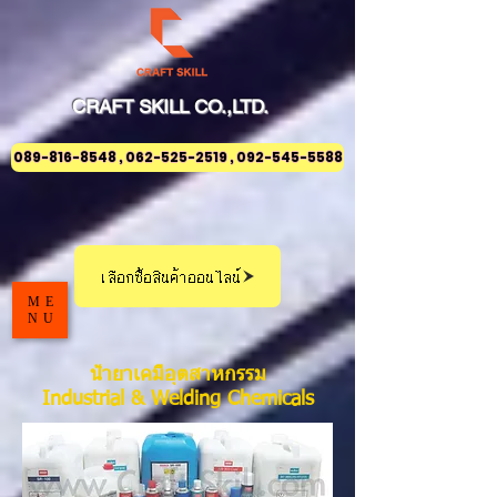
CRAFT
SKILL
CO.,LTD.
089-816-8548 , 062-525-2519 , 092-545-5588
เลือกซื้อสินค้าออนไลน์
ME
NU
น้ำยาเคมีอุตสาหกรรม
Industrial & Welding Chemicals