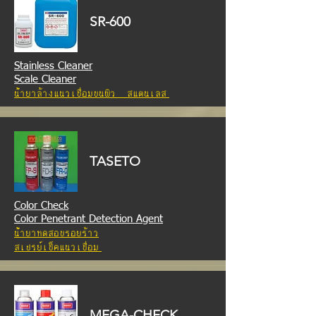
SR-600
Stainless Cleaner
Scale Cleaner
น้ำยาล้างแนวเชื่อมบนผิว สแตนเลส
TASETO
Color Check
Color Penetrant Detection Agent
น้ำยาทดสอบรอยร้าว
สเปรย์เช็คแนวเชื่อม
MEGA-CHECK