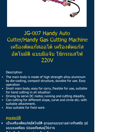
JG-007
Handy Auto
Cutter/Handy
Gas Cutting Machine
เครื่องตัดแก๊สออโต้ เครื่องตัดแก๊ส
อัตโนมัติ แบบมือจับ ใช้กระแสไฟ
220V
Description
The main body is made of high strength alloy aluminum
by die-casting, compact structure, durable for use. Easy
operation
Small main body, easy for carry, flexible for use, suitable
for hand cutting in all situation
Driving by servo DC motor, running and cutting steadily.
Can cutting for different slope, curve and circle etc. with
suitable attachment.
Also suitable for field work
คุณสมบัติ
เป็นเครื่องตัดแก๊สอัตโนมัติ ถูกออกแบบมาอย่างทันสมัย รูป
แบบยอดนิยม ปลอดภัยต่อผู้ใช้งาน