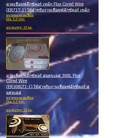
ลวดเชื่อมฟลั๊กซ์คอร์ เหล็ก Flux Cored Wire
(
ER71T-1) ใช้สำหรับงานเชื่อมฟลักซ์คอร์ เหล็ก
ขนาดของลวดเชื่อม
Dia. 1.2 mm.
ขนาดบรรจุ: 15 kg.
ลวดเชื่อมฟลั๊กซ์คอร์ สแตนเลส 308L Flux
Cored Wire
(
ER308LT1-1) ใช้สำหรับงานเชื่อมฟลักซ์คอร์ ส
แตนเลส
ขนาดของลวดเชื่อม
Dia. 1.2 mm.
ขนาดบรรจุ: 15 kg.