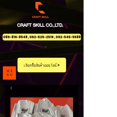
CRAFT
SKILL
CO.,LTD.
089-816-8548 , 062-525-2519 , 092-545-5588
เลือกซื้อสินค้าออนไลน์
ME
NU