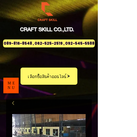
CRAFT
SKILL
CO.,LTD.
089-816-8548 , 062-525-2519 , 092-545-5588
เลือกซื้อสินค้าออนไลน์
ME
NU