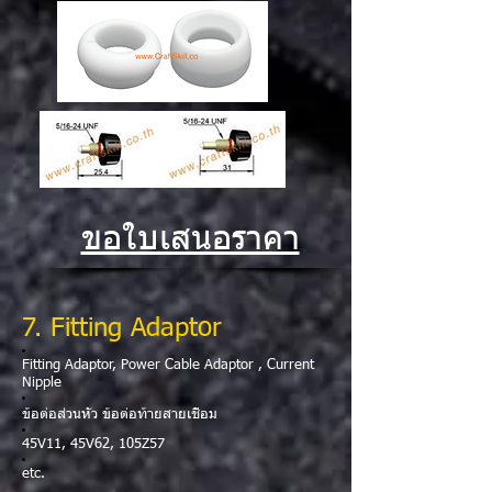
ขอใบเสนอราคา
7
. Fitting Adaptor
Fitting Adaptor, Power Cable Adaptor , Current
Nipple
ข้อต่อส่วนหัว ข้อต่อท้ายสายเชื่อม
45V11, 45V62, 105Z57
etc.