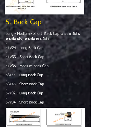
5. Back Cap
Long - Medium - Short Back Cap หางปลาสีดำ,
หางปลาสั้น, หางปลายาวสีดำ
41V24 - Long Back Cap
41V33 - Short Back Cap
41V35 - Medium Back Cap
56Y44 - Long Back Cap
56Y45 - Short Back Cap
57Y02 - Long Back Cap
57Y04 - Short Back Cap