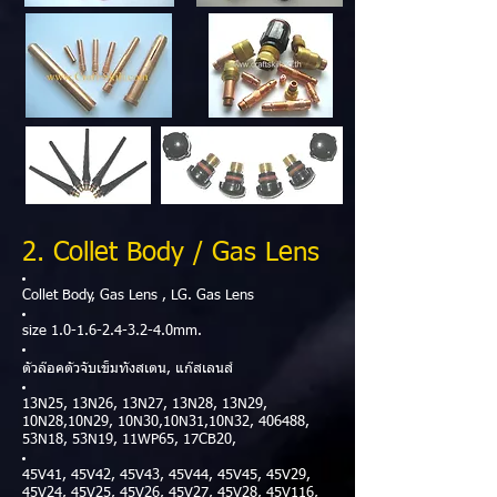
2. Collet Body / Gas Lens
Collet Body, Gas Lens , LG. Gas Lens
size
1.0-1.6-2.4-3.2-4
.0mm.
ตัวล๊อคตัวจับเข็มทังสเตน, แก๊สเลนส์
13N25, 13N26, 13N27, 13N28, 13N29,
10N28,10N29, 10N30,10N31,10N32, 406488,
53N18, 53N19, 11WP65, 17CB20,
45V41, 45V42, 45V43, 45V44, 45V45, 45V29,
45V24, 45V25, 45V26, 45V27, 45V28, 45V116,