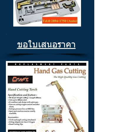
ขอใบเสนอราคา