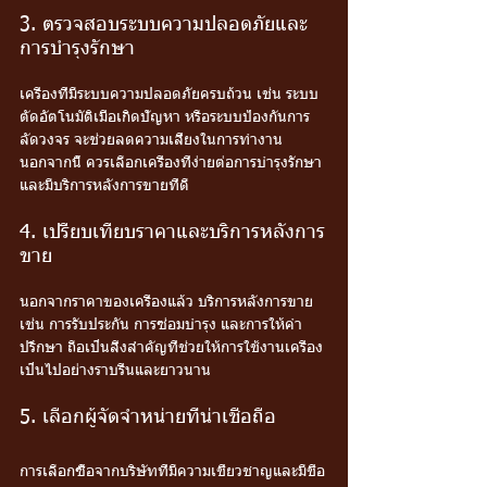
3. ตรวจสอบระบบความปลอดภัยและ
การบำรุงรักษา
เครื่องที่มีระบบความปลอดภัยครบถ้วน เช่น ระบบ
ตัดอัตโนมัติเมื่อเกิดปัญหา หรือระบบป้องกันการ
ลัดวงจร จะช่วยลดความเสี่ยงในการทำงาน 
นอกจากนี้ ควรเลือกเครื่องที่ง่ายต่อการบำรุงรักษา
และมีบริการหลังการขายที่ดี
4. เปรียบเทียบราคาและบริการหลังการ
ขาย
นอกจากราคาของเครื่องแล้ว บริการหลังการขาย 
เช่น การรับประกัน การซ่อมบำรุง และการให้คำ
ปรึกษา ถือเป็นสิ่งสำคัญที่ช่วยให้การใช้งานเครื่อง
เป็นไปอย่างราบรื่นและยาวนาน
5. เลือกผู้จัดจำหน่ายที่น่าเชื่อถือ
การเลือกซื้อจากบริษัทที่มีความเชี่ยวชาญและมีชื่อ