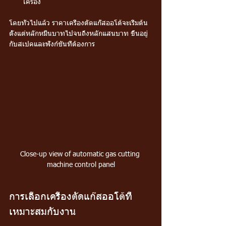
เครื่อง
โดยทั่วไปแล้ว ราคาเครื่องตัดแก๊สออโต้จะเริ่มต้น
ตั้งแต่หลักหมื่นบาทไปจนถึงหลักแสนบาท ขึ้นอยู่
กับสเปคและฟังก์ชันที่ต้องการ
Close-up view of automatic gas cutting 
machine control panel
การเลือกเครื่องตัดแก๊สออโต้ที่
เหมาะสมกับงาน