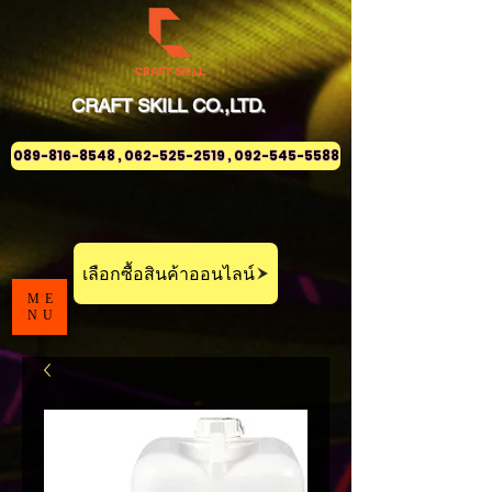
CRAFT
SKILL
CO.,LTD.
089-816-8548 , 062-525-2519 , 092-545-5588
เลือกซื้อสินค้าออนไลน์
ME
NU