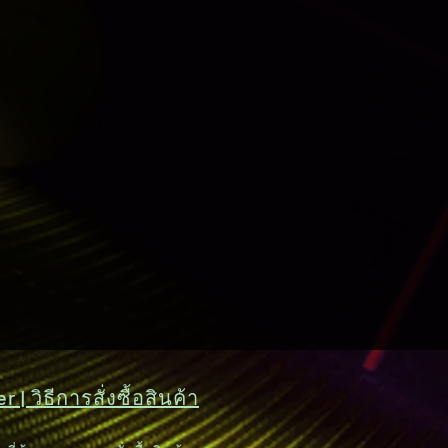
 | วิธีการสั่งซื้อสินค้า