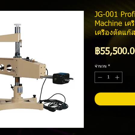
JG-001 Prof
Machine เครื
เครื่องตัดแก๊
฿55,500.0
จำนวน
*