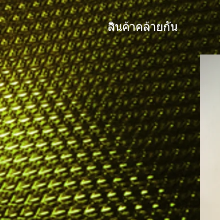
สินค้าคล้ายกัน