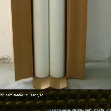
ีซีป้องกันรอยขีดข่วน สีขาว/ดำ
ดูข้อมูลด่วน
นำเข้าและจำหน่าย เครื่องเชื่อมไฟฟ้า เครื่องเชื่อมอาร์