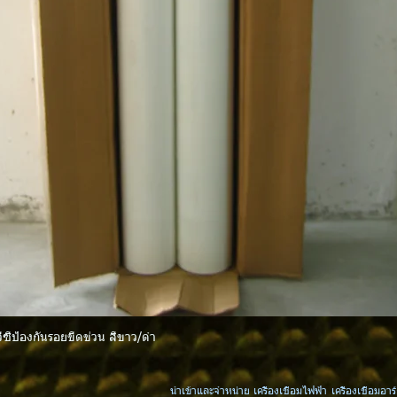
ีซีป้องกันรอยขีดข่วน สีขาว/ดำ
ดูข้อมูลด่วน
นำเข้าและจำหน่าย เครื่องเชื่อมไฟฟ้า เครื่องเชื่อมอาร์