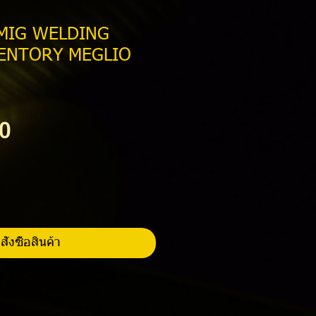
 MIG WELDING
ENTORY MEGLIO
ราคา
0
สั่งซื้อสินค้า