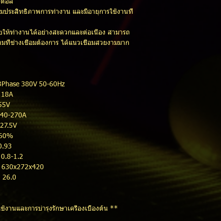
จิตอล
ิ่มประสิทธิภาพการทำงาน และมีอายุการใช้งานที่
ช่วยให้ทำงานได้อย่างสะดวกและต่อเนื่อง สามารถ
มที่ช่างเชื่อมต้องการ ได้แนวเชื่อมสวยงามมาก
e 380V 50-60Hz
 18A
55V
: 40-270A
27.5V
 60%
.93
.8-1.2
630x272x420
6.0
ช้งานและการบำรุงรักษาเครื่องเบื้องต้น **