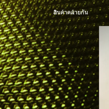
สินค้าคล้ายกัน