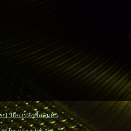
 | วิธีการสั่งซื้อสินค้า
าที่ต้องการและกดสั่งซื้อสินค้า