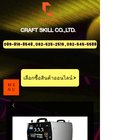
CRAFT
SKILL
CO.,LTD.
089-816-8548 , 062-525-2519 , 092-545-5588
เลือกซื้อสินค้าออนไลน์
ME
NU