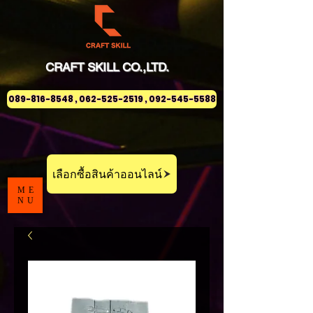
CRAFT
SKILL
CO.,LTD.
089-816-8548 , 062-525-2519 , 092-545-5588
เลือกซื้อสินค้าออนไลน์
ME
NU