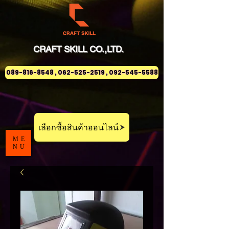
CRAFT
SKILL
CO.,LTD.
089-816-8548 , 062-525-2519 , 092-545-5588
เลือกซื้อสินค้าออนไลน์
ME
NU