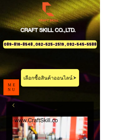
CRAFT
SKILL
CO.,LTD.
089-816-8548 , 062-525-2519 , 092-545-5588
เลือกซื้อสินค้าออนไลน์
ME
NU