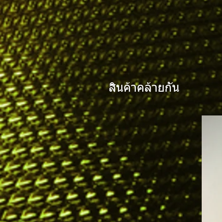
สินค้าคล้ายกัน