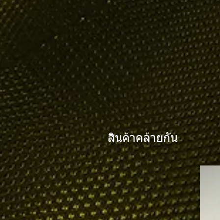
สินค้าคล้ายกัน