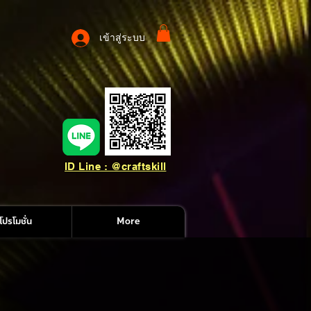
เข้าสู่ระบบ
ID Line : @craftskill
โปรโมชั่น
More