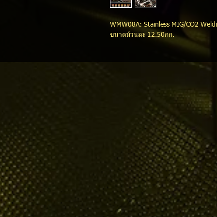
WMW08A: Stainless MIG/CO2 Weldi
ขนาดม้วนละ 12.50กก.