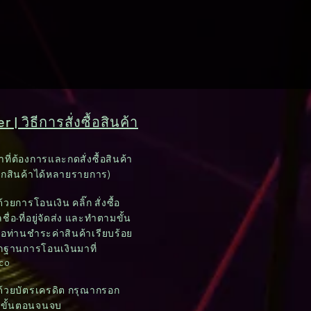
 | วิธีการสั่งซื้อสินค้า
าที่ต้องการและกดสั่งซื้อสินค้า
อกสินค้าได้หลายรายการ)
วยการโอนเงิน คลิ๊ก สั่งซื้อ
ชื่อ-ที่อยู่จัดส่ง และทำตามขั้น
อท่านชำระค่าสินค้าเรียบร้อย
ักฐานการโอนเงินมาที่
.co
ด้วยบัตรเครดิต กรุณากรอก
มขั้นตอนจนจบ