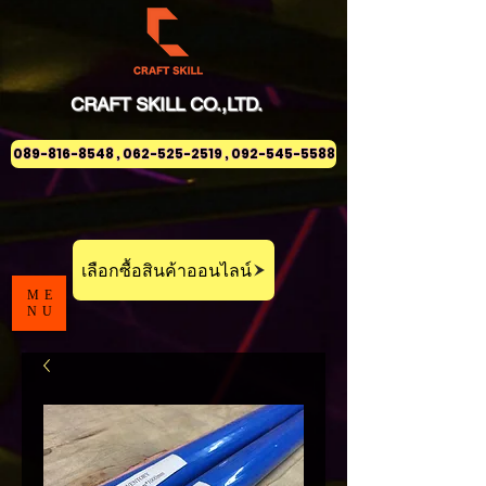
CRAFT
SKILL
CO.,LTD.
089-816-8548 , 062-525-2519 , 092-545-5588
เลือกซื้อสินค้าออนไลน์
ME
NU