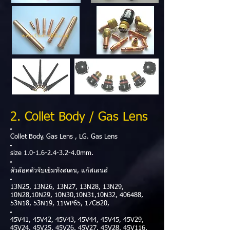
2. Collet Body / Gas Lens
Collet Body, Gas Lens , LG. Gas Lens
size
1.0-1.6-2.4-3.2-4
.0mm.
ตัวล๊อคตัวจับเข็มทังสเตน, แก๊สเลนส์
13N25, 13N26, 13N27, 13N28, 13N29,
10N28,10N29, 10N30,10N31,10N32, 406488,
53N18, 53N19, 11WP65, 17CB20,
45V41, 45V42, 45V43, 45V44, 45V45, 45V29,
45V24, 45V25, 45V26, 45V27, 45V28, 45V116,