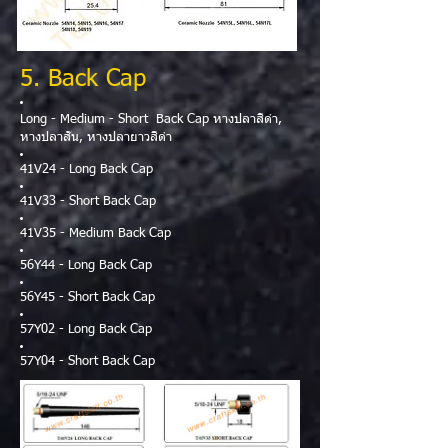
5. Back Cap
Long - Medium - Short Back Cap หางปลาสีดำ,
หางปลาสั้น, หางปลายาวสีดำ
41V24 - Long Back Cap
41V33 - Short Back Cap
41V35 - Medium Back Cap
56Y44 - Long Back Cap
56Y45 - Short Back Cap
57Y02 - Long Back Cap
57Y04 - Short Back Cap