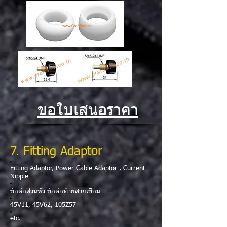
ขอใบเสนอราคา
7
. Fitting Adaptor
Fitting Adaptor, Power Cable Adaptor , Current
Nipple
ข้อต่อส่วนหัว ข้อต่อท้ายสายเชื่อม
45V11, 45V62, 105Z57
etc.