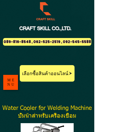
CRAFT
SKILL
CO.,LTD.
089-816-8548 , 062-525-2519 , 092-545-5588
เลือกซื้อสินค้าออนไลน์
ME
NU
Water Cooler for Welding Machine
ปั๊มน้ำสำหรับเครื่องเชื่อม