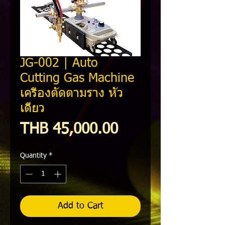
JG-002 | Auto
Cutting Gas Machine
เครื่องตัดตามราง หัว
เดี่ยว
Price
THB 45,000.00
Quantity
*
Add to Cart