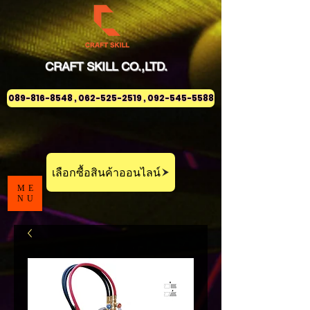
CRAFT
SKILL
CO.,LTD.
089-816-8548 , 062-525-2519 , 092-545-5588
เลือกซื้อสินค้าออนไลน์
ME
NU