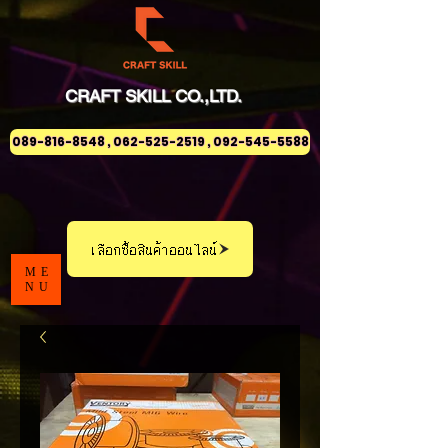
CRAFT
SKILL
CO.,LTD.
089-816-8548 , 062-525-2519 , 092-545-5588
เลือกซื้อสินค้าออนไลน์
ME
NU