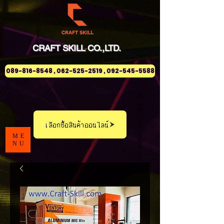
CRAFT
SKILL
CO.,LTD.
089-816-8548 , 062-525-2519 , 092-545-5588
เลือกซื้อสินค้าออนไลน์
ME
NU