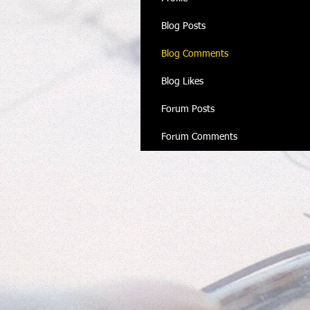
Blog Posts
Blog Comments
Blog Likes
Forum Posts
Forum Comments